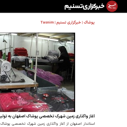
پوشاک | خبرگزاری تسنیم | Tasnim
آغاز واگذاری زمین شهرک تخصصی پوشاک اصفهان به تولید
استاندار اصفهان از آغاز واگذاری زمین شهرک تخصصی پوشاک 