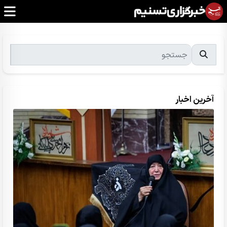
آخرین اخبار