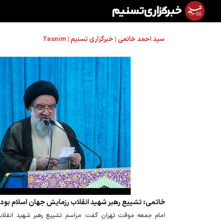
سید احمد خاتمی | خبرگزاری تسنیم | Tasnim
خاتمی: تشییع رهبر شهید انقلاب رزمایش جهان اسلام بود
امام جمعه موقت تهران گفت: مراسم تشییع رهبر شهید انقلاب