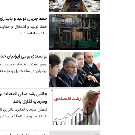
حفظ جریان تولید و پایداری 
حفظ تولید و اشتغال و حمایت 
و قدرت ادامه دارد.
توانمندی بومی ایرانیان 
عضو هیئت رئیسه مجلس شور
ایرانیان در ساخت پل و توسعه 
چالش‌ رشد منفی اقتصاد؛ بو
وسرمایه‌گذاری باشد
کاهش سرمایه‌گذاری، ناترازی ا
تا تنظیم بودجه 1405 با چالش روبه رو باشد.