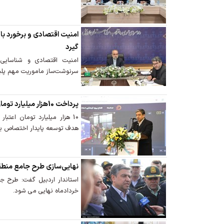
امنیت اقتصادی و برخورد با 
گیرد
امنیت اقتصادی و شناسایی و
سرنوشت‌ساز ماموریت‌ مهم پل
پرداخت 10هزار میلیارد تومان اعتبار به شهرداری‌ها و دهیاری‌ها
10 هزار میلیارد تومان اعتبا
هدف توسعه پایدار اختصاص یا
نهایی‌سازی طرح جامع منطقه 
استاندار اردبیل گفت: طرح جام
خردادماه نهایی می شود.