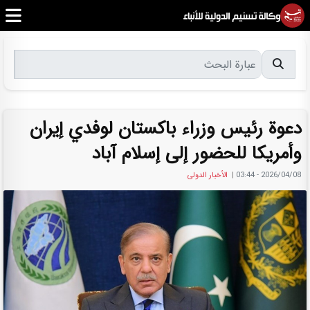
دعوة رئيس وزراء باكستان لوفدي إيران
وأمريكا للحضور إلى إسلام آباد
2026/04/08 - 03:44
|
الأخبار الدولی