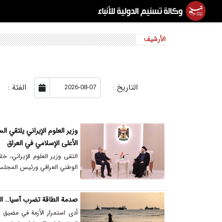
الأرشيف
التاریخ :
الفئة :
وزير العلوم الإيراني يلتقي 
الأعلى الإسلامي في العراق
التقى وزير العلوم الإيراني، خل
الوطني العراقي ورئيس المجلس 
صدمة الطاقة تضرب آسيا.. ال
أدى استمرار الأزمة في مضيق 