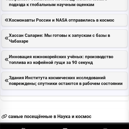
подхода к глобальным научным оценкам
Космонавты Pоссии и NASA отправились в космос
Хассан Саларие: Мы готовы к запускам с базы в
Чабахаре
Инновация южнокорейских учёных: производство
топлива из кофейной гущи за 90 секунд
Здания Института космических исследований
повреждены; спутники остаются в рабочем состоянии
самые посещённые в Наука и космос