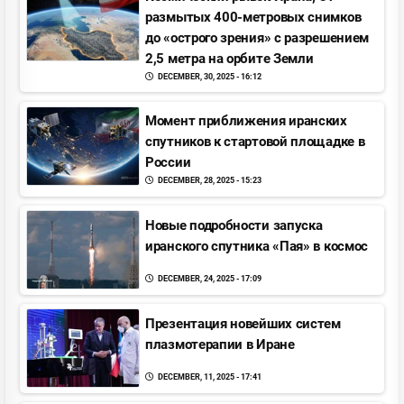
размытых 400-метровых снимков
до «острого зрения» с разрешением
2,5 метра на орбите Земли
DECEMBER, 30, 2025 - 16:12
Момент приближения иранских
спутников к стартовой площадке в
Pоссии
DECEMBER, 28, 2025 - 15:23
Новые подробности запуска
иранского спутника «Пая» в космос
DECEMBER, 24, 2025 - 17:09
Презентация новейших систем
плазмотерапии в Иране
DECEMBER, 11, 2025 - 17:41