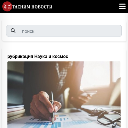
рубрикация Наука и космос