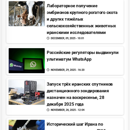
Лабораторное получение
эмбрионов крупного рогатого скота
и других тяжёлых
сельскохозяйственных животных
иранскими исследователями
DECEMBER, 09, 2025 - 10:01
Pоссийские регуляторы выдвинули
ультиматум WhatsApp
NOVEMBER, 29, 2025 - 16:20
Запуск трёх иранских спутников
дистанционного зондирования
назначен на воскресенье, 28
декабря 2025 года
NOVEMBER, 26, 2025 - 12:04
Исторический шаг Ирана по