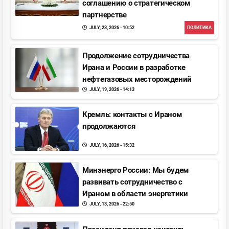
соглашению о стратегическом
партнерстве
JULY, 23, 2026 - 10:52
ПОЛИТИКА
Продолжение сотрудничества
Ирана и Pоссии в разработке
нефтегазовых месторождений
JULY, 19, 2026 - 14:13
Кремль: контакты с Ираном
продолжаются
JULY, 16, 2026 - 15:32
Минэнерго Pоссии: Мы будем
развивать сотрудничество с
Ираном в области энергетики
JULY, 13, 2026 - 22:50