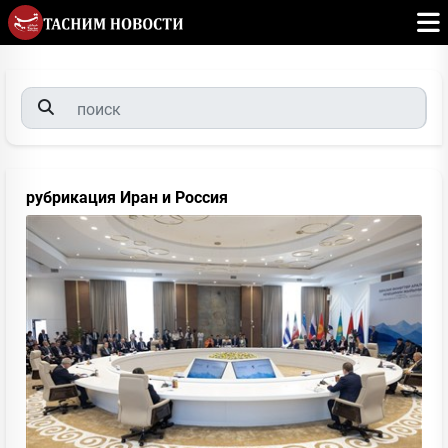
рубрикация Иран и Россия