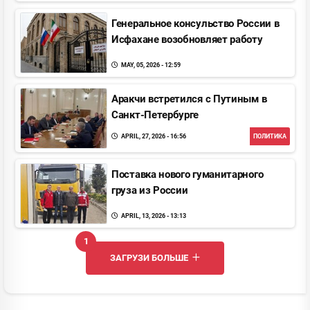
Генеральное консульство Pоссии в
Исфахане возобновляет работу
MAY, 05, 2026 - 12:59
Аракчи встретился с Путиным в
Санкт-Петербурге
APRIL, 27, 2026 - 16:56
ПОЛИТИКА
Поставка нового гуманитарного
груза из Pоссии
APRIL, 13, 2026 - 13:13
1
UNREAD MESSAGES
ЗАГРУЗИ БОЛЬШЕ