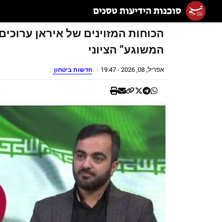
הכוחות המזוינים של איראן ערוכים
המשוגע” הציוני
אפריל, 08, 2026 - 19:47
חדשות ביטחון