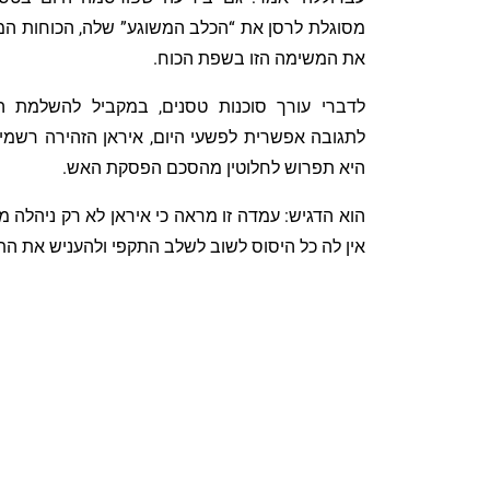
מסוגלת לרסן את “הכלב המשוגע” שלה, הכוחות המזו
את המשימה הזו בשפת הכוח.
לדברי עורך סוכנות טסנים, במקביל להשלמת הה
לתגובה אפשרית לפשעי היום, איראן הזהירה רשמי
היא תפרוש לחלוטין מהסכם הפסקת האש.
הוא הדגיש: עמדה זו מראה כי איראן לא רק ניהלה 
אין לה כל היסוס לשוב לשלב התקפי ולהעניש את התו