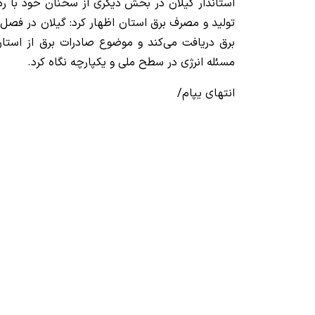
استاندار گیلان در بخش دیگری از سخنان خود با رد
تولید و مصرف برق استان اظهار کرد: گیلان در فصل 
برق دریافت می‌کند و موضوع صادرات برق از استان
مسئله انرژی در سطح ملی و یکپارچه نگاه کرد.
انتهای یپام/