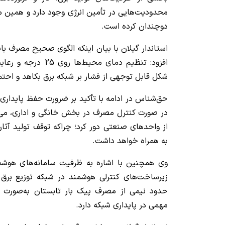
محدودیت‌هایی در تأمین انرژی وجود دارد و همین
دوچندان کرده است.
استاندار گیلان با بیان اینکه الگوی صحیح مصرف ب
افزود: تنظیم دمای محیط
شکل قابل توجهی از فشار بر شبکه برق بکاهد و احت
حق‌شناس در ادامه با تأکید بر ضرورت حفظ پایداری
در صورت کنترل مصرف در بخش خانگی و اداری، می‌ت
از واحدهای صنعتی دور کرد؛ چراکه توقف تولید آثا
به همراه خواهد داشت.
وی همچنین با اشاره به ظرفیت سامانه‌های هوشم
زیرساخت‌های کنترلی هوشمند در شبکه توزیع برق ای
حدود نیمی از مصرف پیک بار تابستان به‌صورت
مهمی در پایداری شبکه دارد.