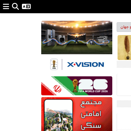
و جهان