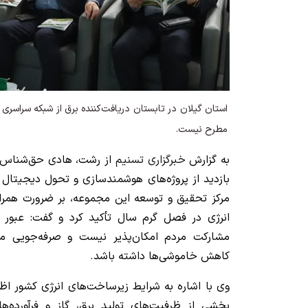
استان گیلان در تابستان دریافت‌کننده برق از شبکه سراسر
مطرح نیست.
به گزارش
خبرگزاری تسنیم
از رشت، هادی حق‌شناس، ا
بازدید از پروژه‌های هوشمندسازی و تحول دیجیتال 
مرکز تحقیق و توسعه این مجموعه، بر ضرورت همر
انرژی در فصل گرم سال تأکید کرد و گفت: عبور م
مشارکت مردم امکان‌پذیر نیست و صرفه‌جویی می‌
کاهش خاموشی‌ها داشته باشد.
وی با اشاره به شرایط زیرساخت‌های انرژی کشور اظه
بخشی از ظرفیت‌های تولید برق، گاز و فرآورده‌ه