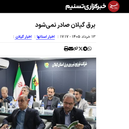
برق گیلان صادر نمی‌شود
13 خرداد 1405 - 17:17
اخبار استانها
اخبار گیلان