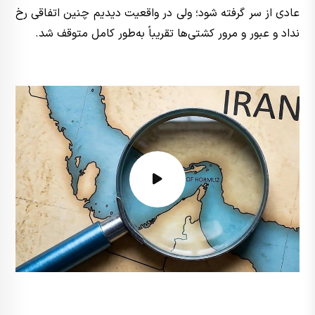
عادی از سر گرفته شود؛ ولی در واقعیت دیدیم چنین اتفاقی رخ
نداد و عبور و مرور کشتی‌ها تقریباً به‌طور کامل متوقف شد.