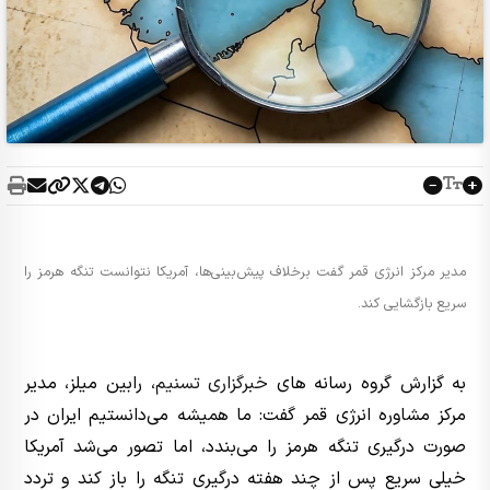
مدیر مرکز انرژی قمر گفت برخلاف پیش‌بینی‌ها، آمریکا نتوانست تنگه هرمز را
سریع بازگشایی کند.
به گزارش گروه رسانه های
خبرگزاری تسنیم
، رابین میلز، مدیر
مرکز مشاوره انرژی قمر گفت: ما همیشه می‌دانستیم ایران در
صورت درگیری تنگه هرمز را می‌بندد، اما تصور می‌شد آمریکا
خیلی سریع پس از چند هفته درگیری تنگه را باز کند و تردد