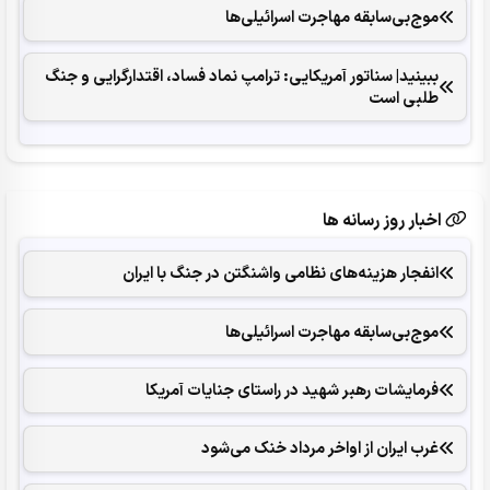
موج‌بی‌سابقه مهاجرت اسرائیلی‌ها
ببینید| سناتور آمریکایی: ترامپ نماد فساد، اقتدارگرایی و جنگ
طلبی است
اخبار روز رسانه ها
انفجار هزینه‌های نظامی واشنگتن در جنگ با ایران
موج‌بی‌سابقه مهاجرت اسرائیلی‌ها
فرمایشات رهبر شهید در راستای جنایات آمریکا
غرب ایران از اواخر مرداد خنک می‌شود