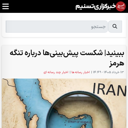
ببینید| شکست پیش‌بینی‌ها درباره تنگه
هرمز
13 خرداد 1405 - 14:49
|
اخبار رسانه ها
|
اخبار چند رسانه ای