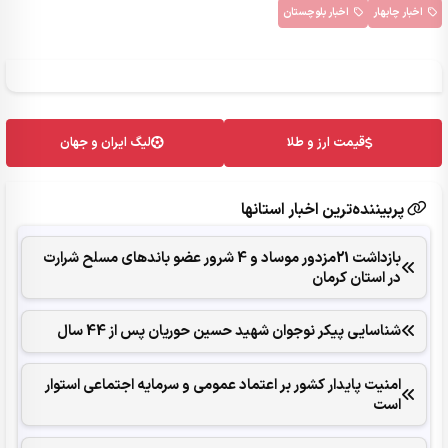
اخبار چابهار
اخبار بلوچستان
قیمت ارز و طلا
لیگ ایران و جهان
پربیننده‌ترین اخبار استانها
بازداشت 21مزدور موساد و 4 شرور عضو باندهای مسلح شرارت
در استان کرمان
شناسایی پیکر نوجوان شهید حسین حوریان پس از 44 سال
امنیت پایدار کشور بر اعتماد عمومی و سرمایه اجتماعی استوار
است