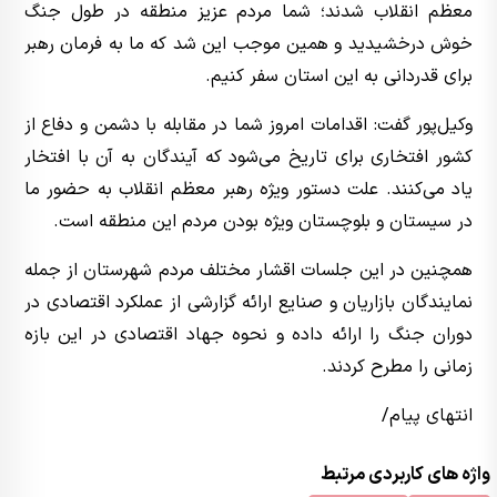
معظم انقلاب شدند؛ شما مردم عزیز منطقه در طول جنگ
خوش درخشیدید و همین موجب این شد که ما به فرمان رهبر
برای قدردانی به این استان سفر کنیم.
وکیل‌پور گفت: اقدامات امروز شما در مقابله با دشمن و دفاع از
کشور افتخاری برای تاریخ می‌شود که آیندگان به آن با افتخار
یاد می‌کنند. علت دستور ویژه رهبر معظم انقلاب به حضور ما
در سیستان و بلوچستان ویژه بودن مردم این منطقه است.
همچنین در این جلسات اقشار مختلف مردم شهرستان از جمله
نمایندگان بازاریان و صنایع ارائه گزارشی از عملکرد اقتصادی در
دوران جنگ را ارائه داده و نحوه جهاد اقتصادی در این بازه
زمانی را مطرح کردند.
انتهای پیام/
واژه های کاربردی مرتبط