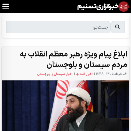
ابلاغ پیام ویژه رهبر معظم انقلاب به
مردم سیستان و بلوچستان
06 خرداد 1405 - 11:48
|
اخبار استانها
|
اخبار سیستان و بلوچستان