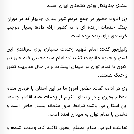
سندی جنایتکار بودن دشمنان ایران است.
وی افزود: حضور در جمع مردم شهر بندری چابهار که در دوران
جنگ خدمات ارزنده ای را به کشور ارائه داده؛ بسیار موجب
خرسندی برای بنده بوده است.
وکیل‌پور گفت: امام شهید زحمات بسیاری برای سربلندی این
کشور و جبهه مقاومت کشیدند؛ امام سیدمجتبی خامنه‌ای نیز
اکنون با تمام توان در میدان ایستاده و در حال مدیریت کشور
و جنگ هستند.
وی در ادامه گفت: حضور امروز ما در این استان با فرمان مقام
معظم رهبری و در راستای تکریم از زحمات همه اقشار جامعه
این استان می باشد؛ شرایط امروز منطقه بسیار خاص است و
دشمن با تمام توان به میدان آمده است.
نماینده اعزامی مقام معظم رهبری تاکید کرد: وحدت شیعه و