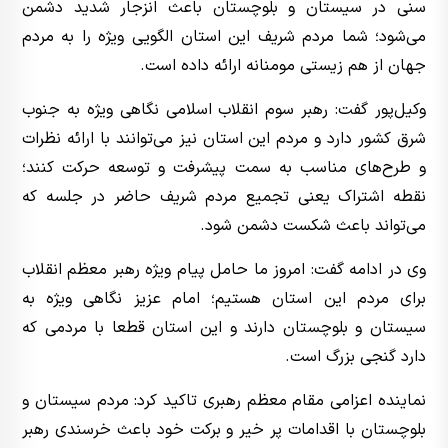
سنی در سیستان و بلوچستان باعث انزجار شدید دشمن
می‌شود؛ شما مردم شریف این استان الگویی ویژه را به مردم
جهان از هم زیستی مومنانه ارائه داده است.
وکیل‌پور گفت: رهبر سوم انقلاب اسلامی نگاهی ویژه به جنوب
شرق کشور دارد و مردم این استان نیز می‌توانند با ارائه نظرات
و طرح‌های مناسب به سمت پیشرفت و توسعه حرکت کنند؛
نقطه اشتراک یعنی تجمیع مردم شریف حاضر در جلسه که
می‌تواند باعث شکست دشمن شود.
وی در ادامه گفت: امروز ما حامل پیام ویژه رهبر معظم انقلاب
برای مردم این استان هستیم؛ امام عزیز نگاهی ویژه به
سیستان و بلوچستان دارند و این استان قطعا با مردمی که
دارد گنجی بزرگ است.
نماینده اعزامی مقام معظم رهبری تاکید کرد: مردم سیستان و
بلوچستان با اقدامات پر خیر و برکت خود باعث خرسندی رهبر