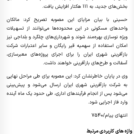
بخش‌های جدید، به 111 هکتار افزایش یافت.
حسینی با بیان مزایای این مصوبه تصریح کرد: مالکان
واحدهای مسکونی در این محدوده‌ها می‌توانند از تسهیلات
ویژه نوسازی بهره‌مند شوند و شهرداری‌های چلگرد و بلداجی نیز
امکان استفاده از سهمیه قیر رایگان و سایر اعتبارات شرکت
بازآفرینی شهری ایران را برای اجرای پروژه‌های معبرسازی،
آسفالت و طرح‌های بازآفرینی خواهند داشت.
وی در پایان خاطرنشان کرد: این مصوبه برای طی مراحل نهایی
به شرکت بازآفرینی شهری ایران ارسال می‌شود و پیش‌بینی
می‌شود پس از انجام فرآیندهای اداری، طی حدود یک ماه آینده
وارد فاز اجرایی شود.
انتهای پیام/7540
واژه های کاربردی مرتبط