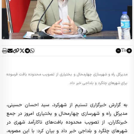
مدیرکل راه و شهرسازی چهارمحال و بختیاری از تصویب محدوده بافت فرسوده
برای شهرهای چلگرد و بلداجی خبر داد.
به گزارش
خبرگزاری تسنیم
از شهرکرد، سید احسان حسینی،
مدیرکل راه و شهرسازی چهارمحال و بختیاری امروز در جمع
خبرنگاران، از تصویب محدوده بافت‌های ناکارآمد شهری در
شهرهای چلگرد و بلداجی خبر داد و بیان کرد: با این مصوبه،