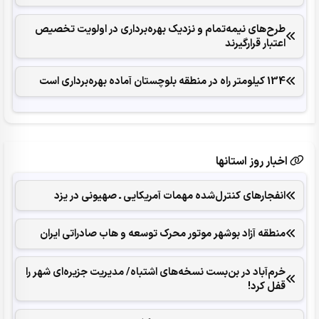
طرح‌های نیمه‌تمام و نزدیک بهره‌برداری در اولویت تخصیص
اعتبار قرارگیرند
134 کیلومتر راه در منطقه بلوچستان آماده بهره‌برداری است
اخبار روز استانها
انفجارهای ‌کنترل‌شده ‌مهمات آمریکایی ـ صهیونی در یزد
منطقه آزاد بوشهر موتور محرک توسعه و هاب صادراتی ایران
خرم‌آباد در بن‌بست نسخه‌های اشتباه/ مدیریت جزیره‌ای شهر را
قفل کرد‌!