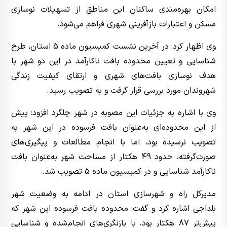
امکان بهره‌مندی ساکنان این مناطق از تسهیلات نوسازی
مسکن و اعتبارات بازآفرینی شهری فراهم می‌شود.
وی اظهار کرد: در آخرین نشست کمیسیون ماده 5 استان، طرح
شناسایی و تعیین محدوده بافت ناکارآمد در این دو شهر با
هدف نوسازی بافت‌های شهری و ارتقای کیفیت زندگی
شهروندان مورد بررسی قرار گرفت و به تصویب رسید.
وی با اشاره به جزئیات این مصوبه در شهر چلگرد افزود: پیش
از این محدوده‌ای به‌عنوان بافت فرسوده در این شهر به
تصویب نرسیده بود، اما با انجام مطالعات و پیگیری‌های
صورت‌گرفته، حدود 49 هکتار از مساحت شهر به‌عنوان بافت
ناکارآمد شناسایی و در کمیسیون ماده 5 تصویب شد.
مدیرکل راه و شهرسازی استان در ادامه به وضعیت شهر
بلداجی اشاره کرد و گفت: محدوده بافت فرسوده این شهر که
پیش‌تر 87 هکتار بود، با بازنگری‌های انجام‌شده و شناسایی