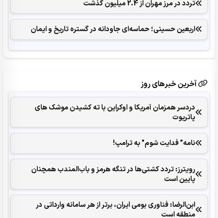
تردد در مرز مهران از 2.4 میلیون گذشت
اربعین حسینی؛ حماسه‌ای جاودانه در گستره تاریخ و ایمان
آخرین خبرهای روز
دردسر همزمان آمریکا و اوکراین با ته کشیدن موشک های
پاتریوت
نامه" فدایت شوم" به ترامپ!
رویترز: تردد کشتی‌ها در تنگه هرمز و باب‌المندب همچنان
پایین است
ابن‌الرضا: فناوری بومی ایران، برتر از هر سامانه وارداتی در
منطقه است