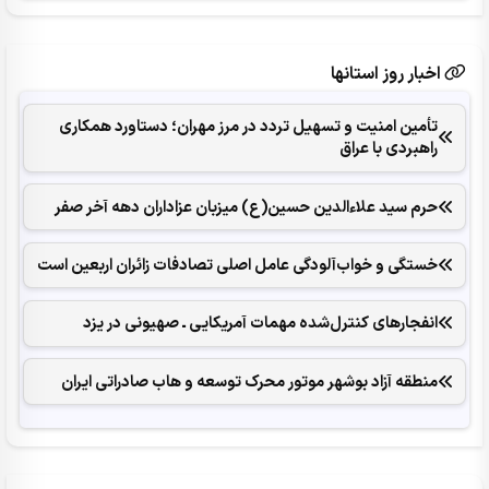
اخبار روز استانها
تأمین امنیت و تسهیل تردد در مرز مهران؛ دستاورد همکاری‌
راهبردی با عراق
حرم سید علاءالدین حسین(ع) میزبان عزاداران دهه آخر صفر
خستگی و خواب‌آلودگی عامل اصلی تصادفات زائران اربعین است
انفجارهای ‌کنترل‌شده ‌مهمات آمریکایی ـ صهیونی در یزد
منطقه آزاد بوشهر موتور محرک توسعه و هاب صادراتی ایران