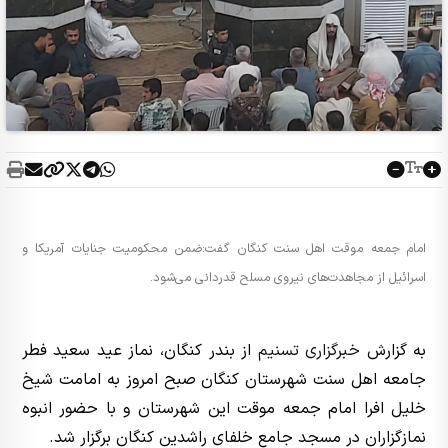
امام جمعه موقت اهل سنت کنگان گفت:ضمن محکومیت جنایات آمریکا و
اسرائیل از مجاهدت‌های نیروی مسلح قدردانی می‌شود.
به گزارش
خبرگزاری تسنیم
از بندر کنگان، نماز عید سعید فطر
جامعه اهل سنت شهرستان کنگان صبح امروز به امامت شیخ
خلیل افرا امام جمعه موقت این شهرستان و با حضور انبوه
نمازگزاران در مسجد جامع خلفای راشدین کنگان برگزار شد.