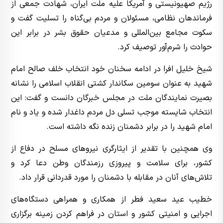
رژیم صهیونیستی و آمریکا علیه ملت ایران، شهادت جمعی از
فرماندهان نظامی، مسئولان و مردم بی‌گناه را تسلیت گفت و
سکوت مجامع بین‌المللی و مدعیان حقوق بشر در برابر این
حوادث را شرم‌آور توصیف کرد.
شیخ خلیل افرا در ادامه سخنان خود انتخاب خلف صالح امام
شهید به عنوان سومین سکاندار کشتی انقلاب اسلامی را نشانه
بصیرت نمایندگان ملت در مجلس خبرگان دانست و گفت: این
انتخاب شایسته موجب تسلی دل مردم داغدار شده و یاد و نام
امام شهید را در برابر دشمنان زنده نگه داشته است.
وی همچنین با تقدیر از ایثارگری نیروهای مسلح در دفاع از
کشور، برای سلامت و پیروزی رزمندگان وطن دعا کرد و
تلاش‌های آنان در مقابله با دشمنان را مورد قدردانی قرار داد.
خطیب عید سعید فطر از همکاری و همراهی دستگاه‌های
اجرایی و امنیتی کشور و استان در فراهم کردن زمینه برگزاری