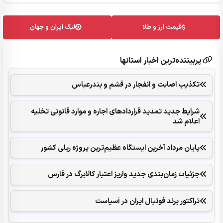
قیمت ارز و طلا
لیگ ایران و جهان
پربیننده‌ترین اخبار استانها
تکذیب اصابت و انفجار در قشم و بندرعباس
شرایط جدید تمدید قراردادهای اجاره و موارد قانونی تخلیه
اعلام شد
پایان مرداد آخرین ایستگاه عظیم‌ترین پروژه ریلی کشور
جزئیات زمان‌بندی جدید واریز اعتبار کالابرگ در فارس
تراکتور برند فوتبال ایران در آسیاست