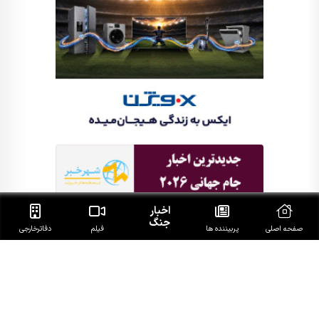
اخبار
جنگ
صفحه اصلی
پربیننده ها
فیلم
دفاتر‌خارجی