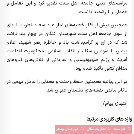
مراسم‌های دینی جامعه اهل سنت تقدیر کرد و این تعامل و
همدلی را ارزشمند دانست.
همچنین پیش از آغاز خطبه‌های نماز عید سعید فطر، بیانیه‌ای
از سوی جامعه اهل سنت شهرستان کنگان در چهار بند قرائت
شد که در آن بر گرامیداشت یاد و خاطره رهبر شهید، اعلام
پیمان با سومین سکاندار انقلاب اسلامی، محکومیت اقدامات
آمریکا و رژیم صهیونیستی و قدردانی از تلاش‌های نیروهای
مدافع کشور تأکید شده بود.
در این بیانیه همچنین حفظ وحدت و همدلی را عامل مهمی در
ناکام ماندن نقشه‌های دشمنان عنوان شد.
انتهای پیام/
واژه های کاربردی مرتبط
اهل سنت
اخبار بندر کنگان
اخبار استان بوشهر