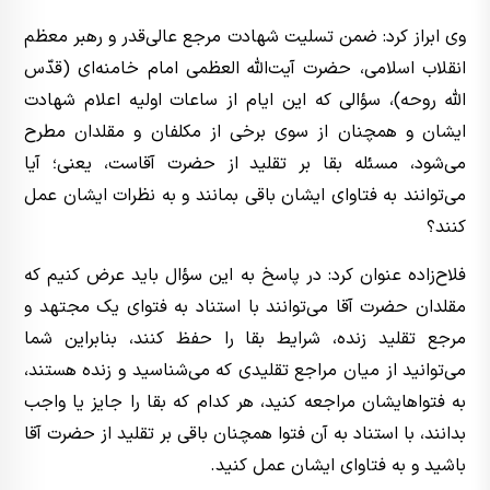
وی ابراز کرد: ضمن تسلیت شهادت مرجع عالی‌قدر و رهبر معظم
انقلاب اسلامی، حضرت آیت‌الله العظمی امام خامنه‌ای (قدّس
اللّه روحه)، سؤالی که این ایام از ساعات اولیه اعلام شهادت
ایشان و همچنان از سوی برخی از مکلفان و مقلدان مطرح
می‌شود، مسئله‌ بقا بر تقلید از حضرت آقاست، یعنی؛ آیا
می‌توانند به فتاوای ایشان باقی بمانند و به نظرات ایشان عمل
کنند؟
فلاح‌زاده عنوان کرد: در پاسخ به این سؤال باید عرض کنیم که
مقلدان حضرت آقا می‌توانند با استناد به فتوای یک مجتهد و
مرجع تقلید زنده، شرایط بقا را حفظ کنند، بنابراین شما
می‌توانید از میان مراجع تقلیدی که می‌شناسید و زنده هستند،
به فتواهایشان مراجعه کنید، هر کدام که بقا را جایز یا واجب
بدانند، با استناد به آن فتوا همچنان باقی بر تقلید از حضرت آقا
باشید و به فتاوای ایشان عمل کنید.