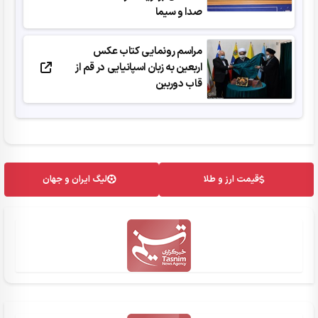
صدا و سیما
مراسم رونمایی کتاب عکس
اربعین به‌ زبان اسپانیایی در قم از
قاب دوربین
قیمت ارز و طلا
لیگ ایران و جهان