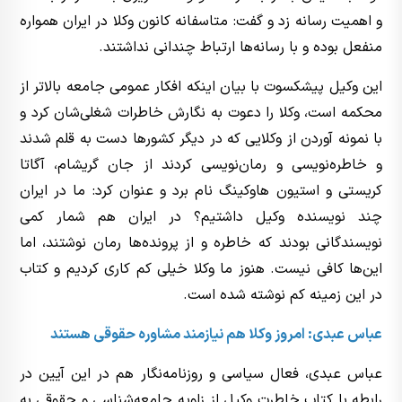
و اهمیت رسانه زد و گفت: متاسفانه کانون وکلا در ایران همواره
منفعل بوده و با رسانه‌ها ارتباط چندانی نداشتند.
این وکیل پیشکسوت با بیان اینکه افکار عمومی جامعه بالاتر از
محکمه است، وکلا را دعوت به نگارش خاطرات شغلی‌شان کرد و
با نمونه آوردن از وکلایی که در دیگر کشور‌ها دست به قلم شدند
و خاطره‌نویسی و رمان‌نویسی کردند از جان گریشام، آگاتا
کریستی و استیون هاوکینگ نام برد و عنوان کرد: ما در ایران
چند نویسنده وکیل داشتیم؟ در ایران هم شمار کمی
نویسندگانی بودند که خاطره و از پرونده‌ها رمان نوشتند، اما
این‌ها کافی نیست. هنوز ما وکلا خیلی کم کاری کردیم و کتاب
در این زمینه کم نوشته شده است.
عباس عبدی: امروز وکلا هم نیازمند مشاوره حقوقی هستند
عباس عبدی، فعال سیاسی و روزنامه‌نگار هم در این آیین در
رابطه با کتاب خاطرت وکیل از زاویه جامعه‌شناسی و حقوقی به