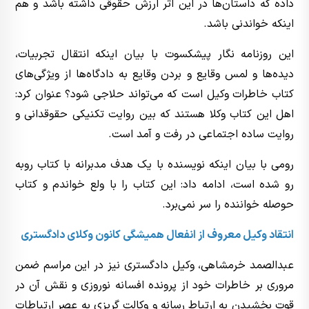
داده که داستان‌ها در این اثر ارزش حقوقی داشته باشد و هم
اینکه خواندنی باشد.
این روزنامه نگار پیشکسوت با بیان اینکه انتقال تجربیات،
دیده‌ها و لمس وقایع و بردن وقایع به دادگاه‌ها از ویژگی‌های
کتاب خاطرات وکیل است که می‌تواند حلاجی شود؟ عنوان کرد:
اهل این کتاب وکلا هستند که بین روایت تکنیکی حقوقدانی و
روایت ساده اجتماعی در رفت و آمد است.
رومی با بیان اینکه نویسنده با یک هدف مدبرانه با کتاب روبه
رو شده است، ادامه داد: این کتاب را با ولع خواندم و کتاب
حوصله خواننده را سر نمی‌برد.
انتقاد وکیل معروف از انفعال همیشگی کانون وکلای دادگستری
عبدالصمد خرمشاهی، وکیل دادگستری نیز در این مراسم ضمن
مروری بر خاطرات خود از پرونده افسانه نوروزی و نقش آن در
قوت بخشیدن به ارتباط رسانه و وکالت گریزی به عصر ارتباطات