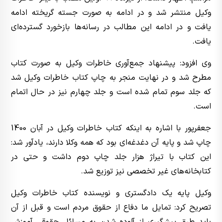
وکیل منتشر شد و در ادامه به صورت جسته گریخته ادامه
یافت و در ادامه این مطالب در رسانه‌ها بازخورد گسترده‌ای
یافت.
وی افزود: پیشنهاد جمع‌آوری خاطرات وکیل به صورت کتاب
مطرح شد و در نهایت منجر به چاپ کتاب خاطرات وکیل شد
که جلد سوم تمام شده است و جلد چهارم نیز در حال اتمام
است.
جعفرپور با اشاره به اینکه کتاب خاطرات وکیل در آبان 1400
چاپ شد و پایه آن دغدغه‌ای بود که همه وکلا دارند، یادآور شد:
این کتاب با تیراژ هزار جلد چاپ دوم داشت و حتی در
کتابخانه‌های غیر تخصصی نیز توزیع شد.
وکیل پایه یک دادگستری و نویسنده کتاب خاطرات وکیل
تصریح کرد: تمایل ما دفاع از حقوق مردم است و قبل از آن