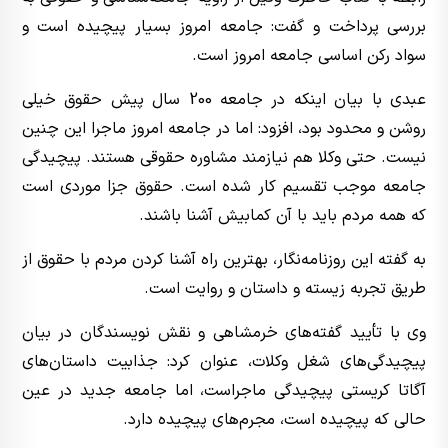
بررسی پرداخت و گفت: جامعه امروز بسیار پیچیده است و
سواد رکن اساسی جامعه امروز است.
عبدی با بیان اینکه در جامعه 200 سال پیش حقوق خیلی
روشن و محدود بود، افزود: اما در جامعه امروز ماجرا این چنین
نیست. حتی وکلا هم نیازمند مشاوره حقوقی هستند. پیچیدگی
جامعه موجب تقسیم کار شده است. حقوق جزا موردی است
که همه مردم باید با آن کمابیش آشنا باشند.
به گفته این روزنامه‌نگار، بهترین راه آشنا کردن مردم با حقوق از
طریق تجربه زیسته و داستان و روایت است.
وی با تأیید گفته‌های خرمشاهی و نقش نویسندگان در بیان
پیچیدگی‌های شغل وکلات، عنوان کرد: جذابیت داستان‌های
آگاتا کریستی پیچیدگی ماجراست، اما جامعه جدید در عین
حالی که پیچیده است، مجرم‌های پیچیده دارد.