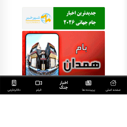
اخبار
جنگ
صفحه اصلی
پربیننده ها
فیلم
دفاتر‌خارجی