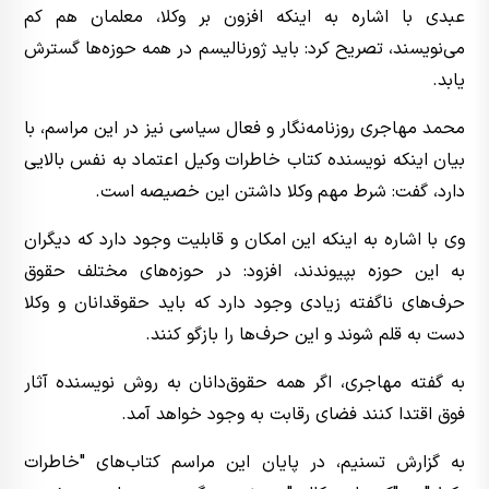
عبدی با اشاره به اینکه افزون بر وکلا، معلمان هم کم
می‌نویسند، تصریح کرد: باید ژورنالیسم در همه حوزه‌ها گسترش
یابد.
محمد مهاجری روزنامه‌نگار و فعال سیاسی نیز در این مراسم، با
بیان اینکه نویسنده کتاب خاطرات وکیل اعتماد به نفس بالایی
دارد، گفت: شرط مهم وکلا داشتن این خصیصه است.
وی با اشاره به اینکه این امکان و قابلیت وجود دارد که دیگران
به این حوزه بپیوندند، افزود: در حوزه‌های مختلف حقوق
حرف‌های ناگفته زیادی وجود دارد که باید حقوقدانان و وکلا
دست به قلم شوند و این حرف‌ها را بازگو کنند.
به گفته مهاجری، اگر همه حقوق‌دانان به روش نویسنده آثار
فوق اقتدا کنند فضای رقابت به وجود خواهد آمد.
به گزارش تسنیم، در پایان این مراسم کتاب‌های "خاطرات