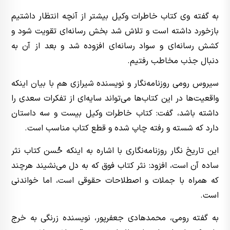
به گفته وی کتاب خاطرات وکیل بیشتر از آنچه انتظار داشتیم
بازخورد داشته است و تلاش شد بخش رسانه‌ای تقویت شود و
کشش رسانه‌ای و سواد رسانه‌ای افزوده شد و بعد از آن به
دنبال جذب مخاطب رفتیم.
سیروس رومی روزنامه‌نگار و نویسنده شیرازی هم با بیان اینکه
واقعیت‌ها در این کتاب‌ها می‌تواند سایه‌ای از تفکرات سعدی را
داشته باشد، گفت: کتاب خاطرات وکیل بیست و سه داستان
دارد که شسته و رفته چاپ شده و قطع کتاب مناسب است.
این تاریخ نگار روزنامه‌نگاری با اشاره به اینکه حُسن کتاب نثر
ساده آن است، افزود: نثر کتاب فوق که به دل می‌نشیند هرچند
که همراه با جملات و اصطلاحات حقوقی است، اما خواندنی
است.
به گفته رومی، محمدهادی جعفرپور، نویسنده زرنگی به خرج